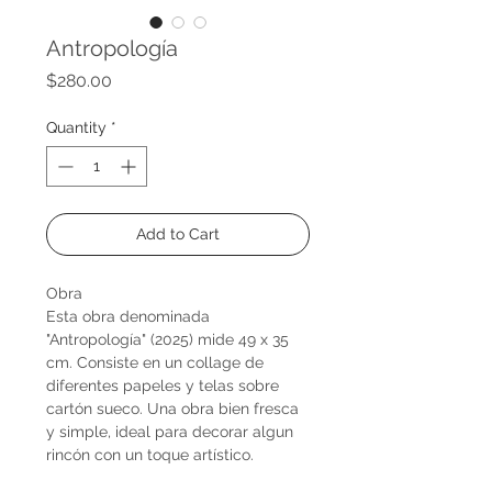
Antropología
Price
$280.00
Quantity
*
Add to Cart
Obra
Esta obra denominada
"Antropología" (2025) mide 49 x 35
cm. Consiste en un collage de
diferentes papeles y telas sobre
cartón sueco. Una obra bien fresca
y simple, ideal para decorar algun
rincón con un toque artístico.