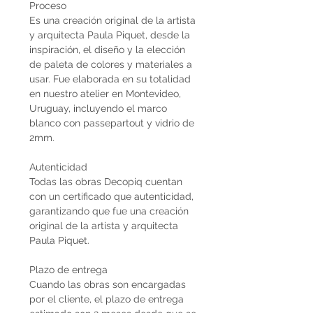
Proceso
Es una creación original de la artista
y arquitecta Paula Piquet, desde la
inspiración, el diseño y la elección
de paleta de colores y materiales a
usar. Fue elaborada en su totalidad
en nuestro atelier en Montevideo,
Uruguay, incluyendo el marco
blanco con passepartout y vidrio de
2mm.
Autenticidad
Todas las obras Decopiq cuentan
con un certificado que autenticidad,
garantizando que fue una creación
original de la artista y arquitecta
Paula Piquet.
Plazo de entrega
Cuando las obras son encargadas
por el cliente, el plazo de entrega