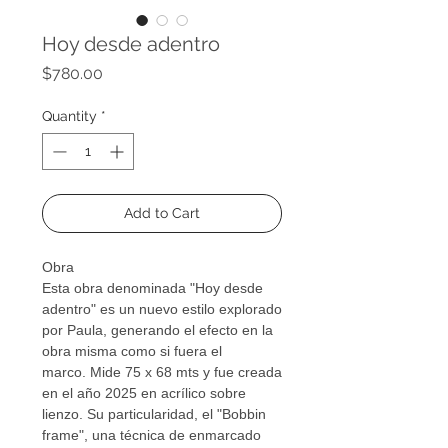
Hoy desde adentro
Price
$780.00
Quantity
*
Add to Cart
Obra
Esta obra denominada "Hoy desde
adentro" es un nuevo estilo explorado
por Paula, generando el efecto en la
obra misma como si fuera el
marco. Mide 75 x 68 mts y fue creada
en el año 2025 en acrílico sobre
lienzo. Su particularidad, el "Bobbin
frame", una técnica de enmarcado