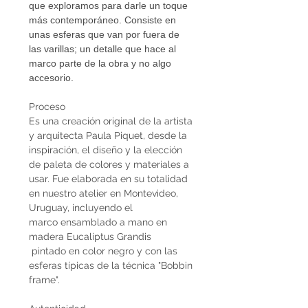
que exploramos para darle un toque
más contemporáneo. Consiste en
unas esferas que van por fuera de
las varillas; un detalle que hace al
marco parte de la obra y no algo
accesorio.
Proceso
Es una creación original de la artista
y arquitecta Paula Piquet, desde la
inspiración, el diseño y la elección
de paleta de colores y materiales a
usar. Fue elaborada en su totalidad
en nuestro atelier en Montevideo,
Uruguay, incluyendo el
marco ensamblado a mano en
madera Eucaliptus Grandis
pintado en color negro y con las
esferas típicas de la técnica "Bobbin
frame".