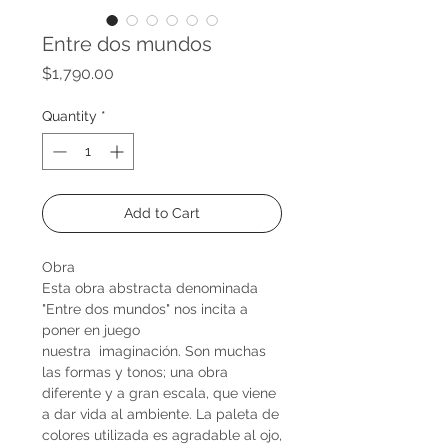
Entre dos mundos
Price
$1,790.00
Quantity
*
Add to Cart
Obra
Esta obra abstracta denominada
"Entre dos mundos" nos incita a
poner en juego
nuestra imaginación. Son muchas
las formas y tonos; una obra
diferente y a gran escala, que viene
a dar vida al ambiente. La paleta de
colores utilizada es agradable al ojo,