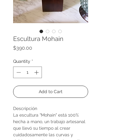
Escultura Mohain
Price
$390.00
Quantity
*
Add to Cart
Descripción
La escultura "Mohain" está 100%
hecha a mano, un trabajo artesanal
que llevó su tiempo al crear
cuidadosamente las curvas y