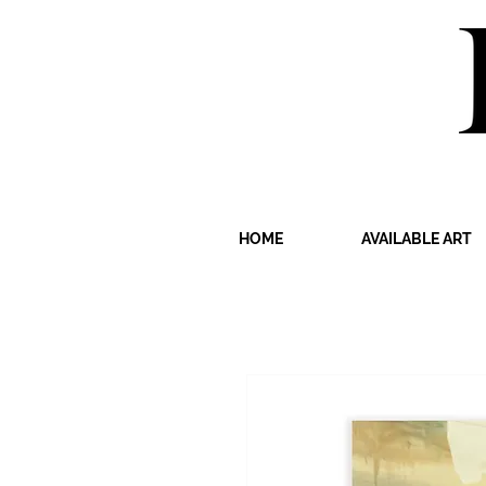
HOME
AVAILABLE ART