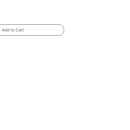
Add to Cart