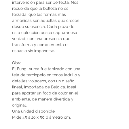
intervención para ser perfecta. Nos
recuerda que la belleza no es
forzada, que las formas más
armónicas son aquellas que crecen
desde su esencia. Cada pieza de
esta colección busca capturar esa
verdad, con una presencia que
transforma y complementa el
espacio sin imponerse.
Obra
El Fungi Aurea fue tapizado con una
tela de terciopelo en tonos ladrillo y
detalles violáceos, con un diseño
lineal, importada de Bélgica. Ideal
para aportar un foco de color en el
ambiente, de manera divertida y
original.
Una unidad disponible.
Mide 45 alto x 50 diámetro cm.