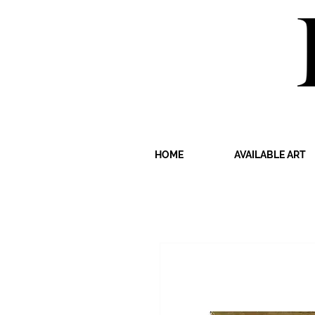
HOME
AVAILABLE ART