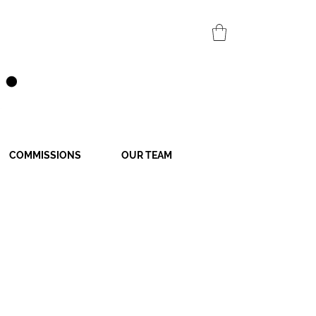
COMMISSIONS
OUR TEAM