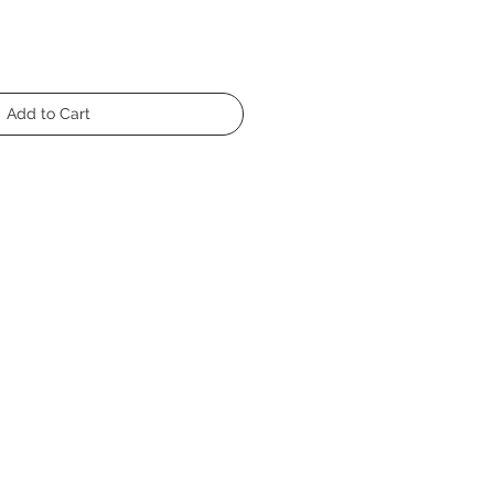
Add to Cart