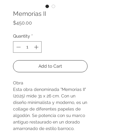
Memorias II
Price
$450.00
Quantity
*
Add to Cart
Obra
Esta obra denominada "Memorias II"
(2025) mide 31 x 26 cm. Con un
diseño minimalista y moderno, es un
collage de diferentes papeles de
algodón. Se potencia con su marco
antiguo restaurado en un dorado
amarronado de estilo barroco.