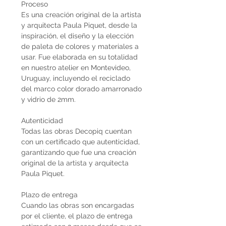
Proceso
Es una creación original de la artista
y arquitecta Paula Piquet, desde la
inspiración, el diseño y la elección
de paleta de colores y materiales a
usar. Fue elaborada en su totalidad
en nuestro atelier en Montevideo,
Uruguay, incluyendo el reciclado
del marco color dorado amarronado
y vidrio de 2mm.
Autenticidad
Todas las obras Decopiq cuentan
con un certificado que autenticidad,
garantizando que fue una creación
original de la artista y arquitecta
Paula Piquet.
Plazo de entrega
Cuando las obras son encargadas
por el cliente, el plazo de entrega