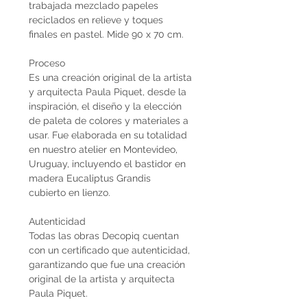
trabajada mezclado papeles
reciclados en relieve y toques
finales en pastel. Mide 90 x 70 cm.
Proceso
Es una creación original de la artista
y arquitecta Paula Piquet, desde la
inspiración, el diseño y la elección
de paleta de colores y materiales a
usar. Fue elaborada en su totalidad
en nuestro atelier en Montevideo,
Uruguay, incluyendo el bastidor en
madera Eucaliptus Grandis
cubierto en lienzo.
Autenticidad
Todas las obras Decopiq cuentan
con un certificado que autenticidad,
garantizando que fue una creación
original de la artista y arquitecta
Paula Piquet.