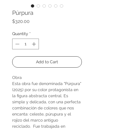
Púrpura
Price
$320.00
Quantity
*
Add to Cart
Obra
Esta obra fue denominada "Púrpura"
(2025) por su color protagonista en
la figura abstracta central. Es
simple y delicada, con una perfecta
combinación de colores que nos
encanta: celeste, púrupura y el
rojizo del marco antiguo
reciclado. Fue trabajada en