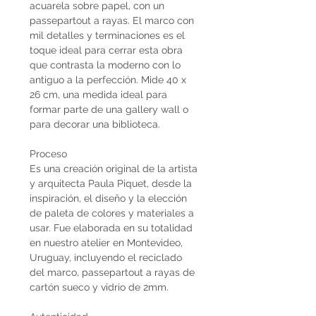
acuarela sobre papel, con un
passepartout a rayas. El marco con
mil detalles y terminaciones es el
toque ideal para cerrar esta obra
que contrasta la moderno con lo
antiguo a la perfección. Mide 40 x
26 cm, una medida ideal para
formar parte de una gallery wall o
para decorar una biblioteca.
Proceso
Es una creación original de la artista
y arquitecta Paula Piquet, desde la
inspiración, el diseño y la elección
de paleta de colores y materiales a
usar. Fue elaborada en su totalidad
en nuestro atelier en Montevideo,
Uruguay, incluyendo el reciclado
del marco, passepartout a rayas de
cartón sueco y vidrio de 2mm.