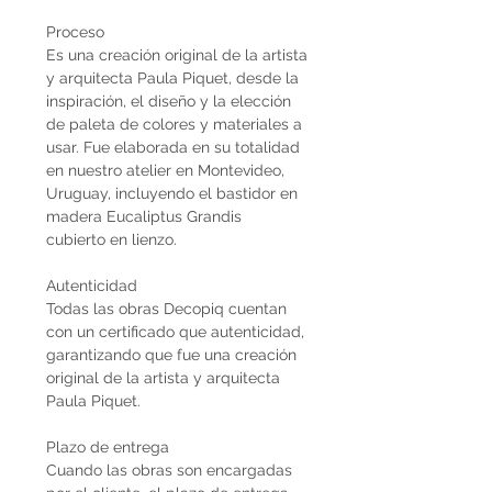
Proceso
Es una creación original de la artista
y arquitecta Paula Piquet, desde la
inspiración, el diseño y la elección
de paleta de colores y materiales a
usar. Fue elaborada en su totalidad
en nuestro atelier en Montevideo,
Uruguay, incluyendo el bastidor en
madera Eucaliptus Grandis
cubierto en lienzo.
Autenticidad
Todas las obras Decopiq cuentan
con un certificado que autenticidad,
garantizando que fue una creación
original de la artista y arquitecta
Paula Piquet.
Plazo de entrega
Cuando las obras son encargadas