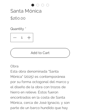
Santa Mónica
Price
$260.00
Quantity
*
Add to Cart
Obra
Esta obra denominada "Santa
Mónica" (2025) es contemporánea
por su forma octogonal del marco y
el diseño de la obra con trozos de
hierro en relieve. Éstos fueron
encontrados en la costa de Santa
Mónica, cerca de José Ignacio, y son
parte de un barco hundido que hay