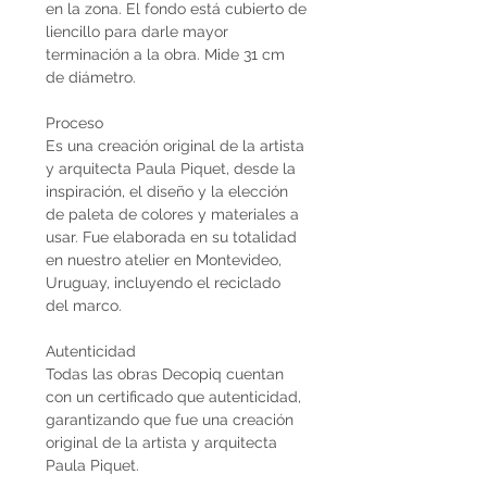
en la zona. El fondo está cubierto de
liencillo para darle mayor
terminación a la obra. Mide 31 cm
de diámetro.
Proceso
Es una creación original de la artista
y arquitecta Paula Piquet, desde la
inspiración, el diseño y la elección
de paleta de colores y materiales a
usar. Fue elaborada en su totalidad
en nuestro atelier en Montevideo,
Uruguay, incluyendo el reciclado
del marco.
Autenticidad
Todas las obras Decopiq cuentan
con un certificado que autenticidad,
garantizando que fue una creación
original de la artista y arquitecta
Paula Piquet.