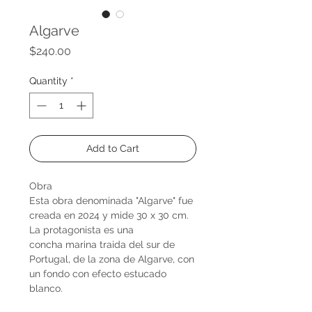
Algarve
Price
$240.00
Quantity
*
Add to Cart
Obra
Esta obra denominada "Algarve" fue
creada en 2024 y mide 30 x 30 cm.
La protagonista es una
concha marina traida del sur de
Portugal, de la zona de Algarve, con
un fondo con efecto estucado
blanco.