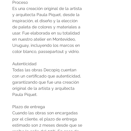
Proceso
Es una creación original de la artista
y arquitecta Paula Piquet, desde la
inspiración, el diseño y la elección
de paleta de colores y materiales a
usar. Fue elaborada en su totalidad
en nuestro atelier en Montevideo,
Uruguay, incluyendo los marcos en
color blanco, passepartout y vidrio.
Autenticidad
Todas las obras Decopiq cuentan
con un certificado que autenticidad,
garantizando que fue una creación
original de la artista y arquitecta
Paula Piquet.
Plazo de entrega
Cuando las obras son encargadas
por el cliente, el plazo de entrega
estimado son 2 meses desde que se