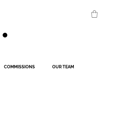
COMMISSIONS
OUR TEAM