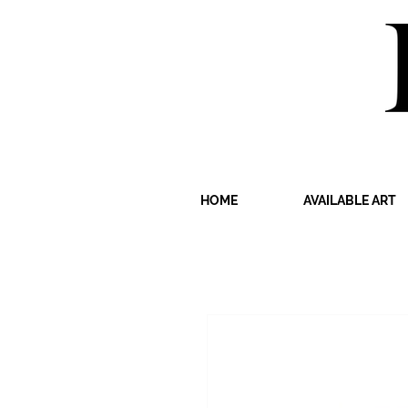
HOME
AVAILABLE ART