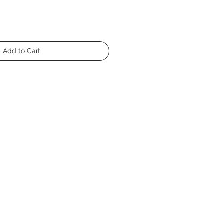
Add to Cart