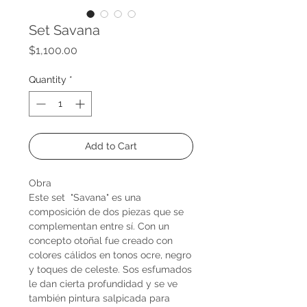
Set Savana
Price
$1,100.00
Quantity
*
Add to Cart
Obra
Este set "Savana" es una
composición de dos piezas que se
complementan entre sí. Con un
concepto otoñal fue creado con
colores cálidos en tonos ocre, negro
y toques de celeste. Sos esfumados
le dan cierta profundidad y se ve
también pintura salpicada para