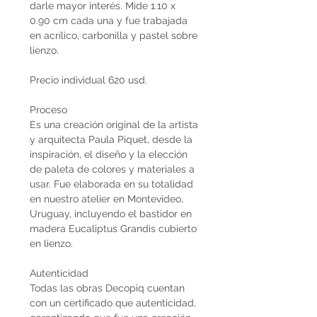
darle mayor interés. Mide 1.10 x
0.90 cm cada una y fue trabajada
en acrílico, carbonilla y pastel sobre
lienzo.
Precio individual 620 usd.
Proceso
Es una creación original de la artista
y arquitecta Paula Piquet, desde la
inspiración, el diseño y la elección
de paleta de colores y materiales a
usar. Fue elaborada en su totalidad
en nuestro atelier en Montevideo,
Uruguay, incluyendo el bastidor en
madera Eucaliptus Grandis cubierto
en lienzo.
Autenticidad
Todas las obras Decopiq cuentan
con un certificado que autenticidad,