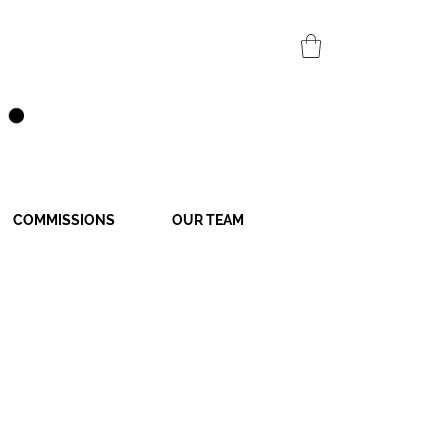
COMMISSIONS
OUR TEAM