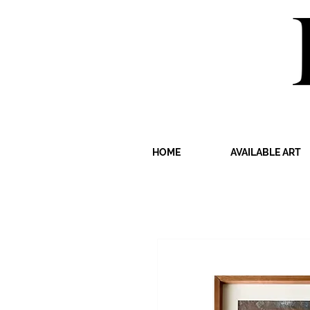
HOME
AVAILABLE ART