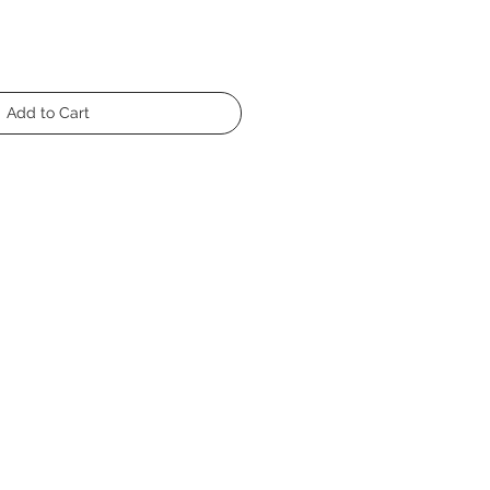
Add to Cart