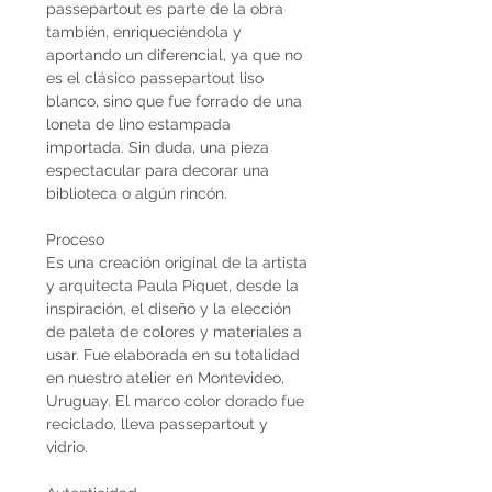
passepartout es parte de la obra
también, enriqueciéndola y
aportando un diferencial, ya que no
es el clásico passepartout liso
blanco, sino que fue forrado de una
loneta de lino estampada
importada. Sin duda, una pieza
espectacular para decorar una
biblioteca o algún rincón.
Proceso
Es una creación original de la artista
y arquitecta Paula Piquet, desde la
inspiración, el diseño y la elección
de paleta de colores y materiales a
usar. Fue elaborada en su totalidad
en nuestro atelier en Montevideo,
Uruguay. El marco color dorado fue
reciclado, lleva passepartout y
vidrio.