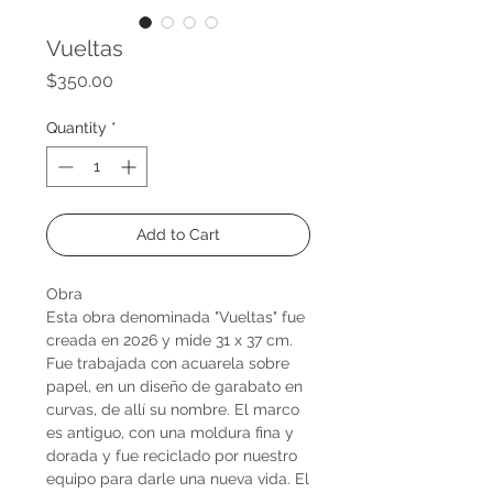
Vueltas
Price
$350.00
Quantity
*
Add to Cart
Obra
Esta obra denominada "Vueltas" fue
creada en 2026 y mide 31 x 37 cm.
Fue trabajada con acuarela sobre
papel, en un diseño de garabato en
curvas, de allí su nombre. El marco
es antiguo, con una moldura fina y
dorada y fue reciclado por nuestro
equipo para darle una nueva vida. El