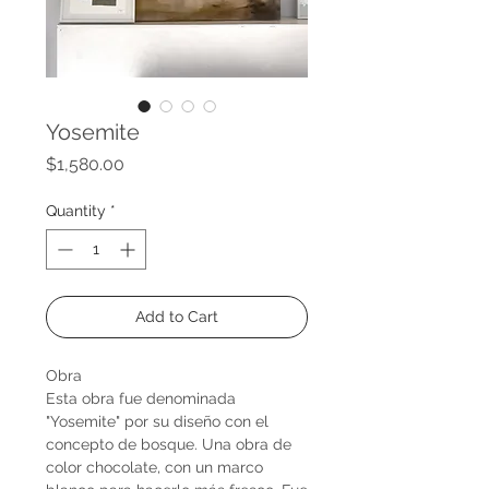
Yosemite
Price
$1,580.00
Quantity
*
Add to Cart
Obra
Esta obra fue denominada
"Yosemite" por su diseño con el
concepto de bosque. Una obra de
color chocolate, con un marco