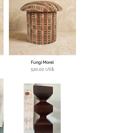
Fungi Morel
Vista rápida
Precio
520,00 US$