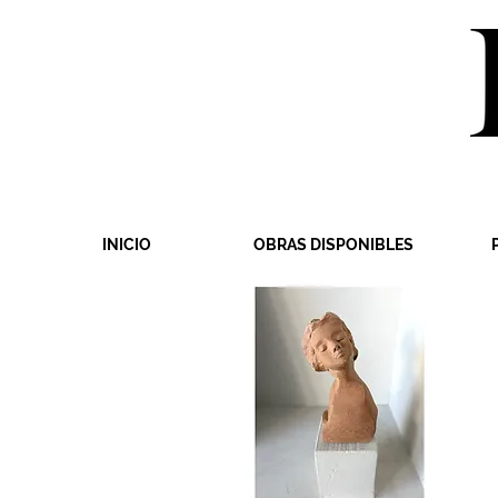
INICIO
OBRAS DISPONIBLES