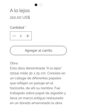
A lo lejos
Precio
210,00 US$
Cantidad
*
Agregar al carrito
Obra
Esta obra denominada "A lo lejos"
(2024) mide 30 x 25 cm. Consiste en
un collage de diferentes papeles
que reflejan un paisaje en el
horizonte, de ahí su nombre. Fue
trabajado sobre papel de algodón y
lleva un marco antiguo restaurado
en un dorado amarronado la obra