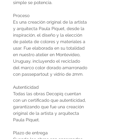
simple se potencia.
Proceso
Es una creación original de la artista
y arquitecta Paula Piquet, desde la
inspiración, el diseño y la elección
de paleta de colores y materiales a
usar. Fue elaborada en su totalidad
en nuestro atelier en Montevideo,
Uruguay, incluyendo el reciclado
del marco color dorado amarronado
con passepartout y vidrio de 2mm.
Autenticidad
Todas las obras Decopiq cuentan
con un certificado que autenticidad,
garantizando que fue una creación
original de la artista y arquitecta
Paula Piquet.
Plazo de entrega