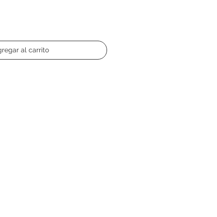
regar al carrito