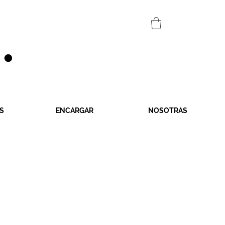
S
ENCARGAR
NOSOTRAS