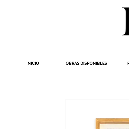
INICIO
OBRAS DISPONIBLES