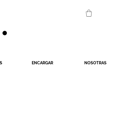
S
ENCARGAR
NOSOTRAS
o