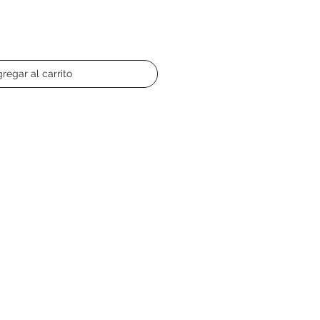
regar al carrito