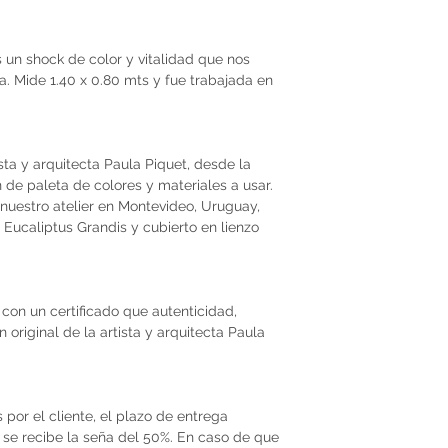
 un shock de color y vitalidad que nos
ta. Mide 1.40 x 0.80 mts y fue trabajada en
ista y arquitecta Paula Piquet, desde la
ón de paleta de colores y materiales a usar.
nuestro atelier en Montevideo, Uruguay,
Eucaliptus Grandis y cubierto en lienzo
con un certificado que autenticidad,
original de la artista y arquitecta Paula
por el cliente, el plazo de entrega
se recibe la seña del 50%. En caso de que