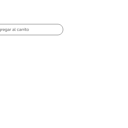
regar al carrito