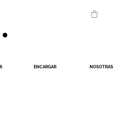
S
ENCARGAR
NOSOTRAS