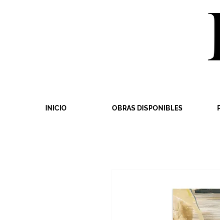
INICIO
OBRAS DISPONIBLES