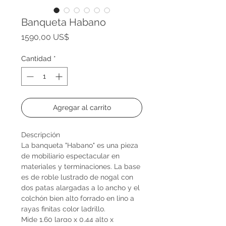
Banqueta Habano
Precio
1590,00 US$
Cantidad
*
Agregar al carrito
Descripción
La banqueta "Habano" es una pieza
de mobiliario espectacular en
materiales y terminaciones. La base
es de roble lustrado de nogal con
dos patas alargadas a lo ancho y el
colchón bien alto forrado en lino a
rayas finitas color ladrillo.
Mide 1.60 largo x 0.44 alto x