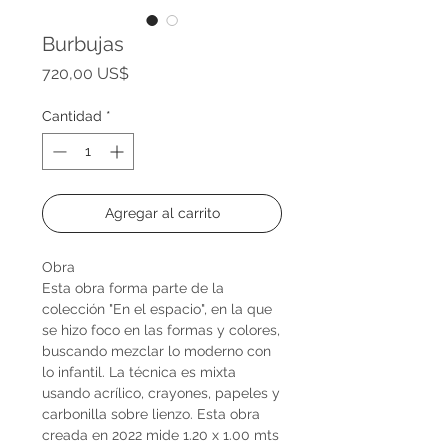
Burbujas
Precio
720,00 US$
Cantidad
*
Agregar al carrito
Obra
Esta obra forma parte de la
colección "En el espacio", en la que
se hizo foco en las formas y colores,
buscando mezclar lo moderno con
lo infantil. La técnica es mixta
usando acrílico, crayones, papeles y
carbonilla sobre lienzo. Esta obra
creada en 2022 mide 1.20 x 1.00 mts