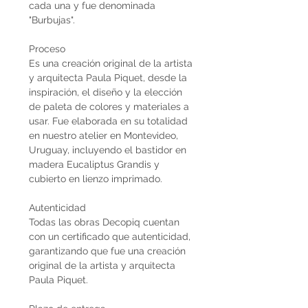
cada una y fue denominada
"Burbujas".
Proceso
Es una creación original de la artista
y arquitecta Paula Piquet, desde la
inspiración, el diseño y la elección
de paleta de colores y materiales a
usar. Fue elaborada en su totalidad
en nuestro atelier en Montevideo,
Uruguay, incluyendo el bastidor en
madera Eucaliptus Grandis y
cubierto en lienzo imprimado.
Autenticidad
Todas las obras Decopiq cuentan
con un certificado que autenticidad,
garantizando que fue una creación
original de la artista y arquitecta
Paula Piquet.