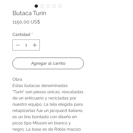
Butaca Turín
Precio
1150,00 US$
Cantidad
*
Agregar al carrito
Obra
Estas butacas denominadas
"Turín" son piezas únicas, rescatadas
de un anticuario y recicladas por
nuestro equipo. La tela elegida para
retapizarlas fue un jacquard italiano,
es un lino bordado con diseño en
picos tipo Missoni en blanco y
negro. La base es de Roble macizo