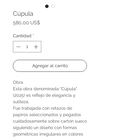
Cúpula
Precio
580,00 US$
Cantidad
*
Agregar al carrito
Obra
Esta obra denominada "Cúpula"
(2025) es reflejo de elegancia y
sutileza.
Fue trabajada con retazos de
papiros seleccionados y pegados
cuidadosamente sobre cartón sueco
siguiendo un diseño con formas
geométricas irregulares en colores