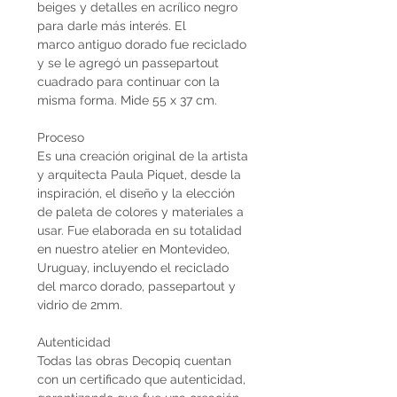
beiges y detalles en acrílico negro
para darle más interés. El
marco antiguo dorado fue reciclado
y se le agregó un passepartout
cuadrado para continuar con la
misma forma. Mide 55 x 37 cm.
Proceso
Es una creación original de la artista
y arquitecta Paula Piquet, desde la
inspiración, el diseño y la elección
de paleta de colores y materiales a
usar. Fue elaborada en su totalidad
en nuestro atelier en Montevideo,
Uruguay, incluyendo el reciclado
del marco dorado, passepartout y
vidrio de 2mm.
Autenticidad
Todas las obras Decopiq cuentan
con un certificado que autenticidad,