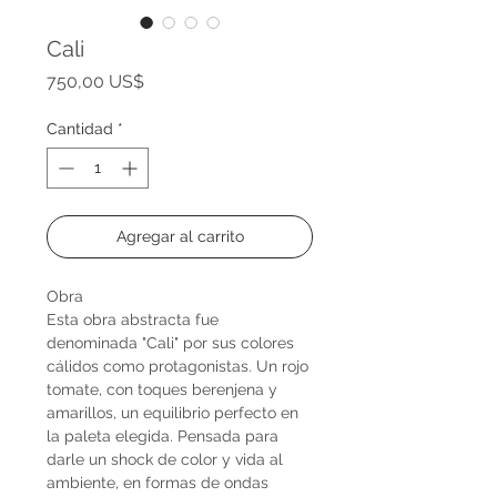
Cali
Precio
750,00 US$
Cantidad
*
Agregar al carrito
Obra
Esta obra abstracta fue
denominada "Cali" por sus colores
cálidos como protagonistas. Un rojo
tomate, con toques berenjena y
amarillos, un equilibrio perfecto en
la paleta elegida. Pensada para
darle un shock de color y vida al
ambiente, en formas de ondas