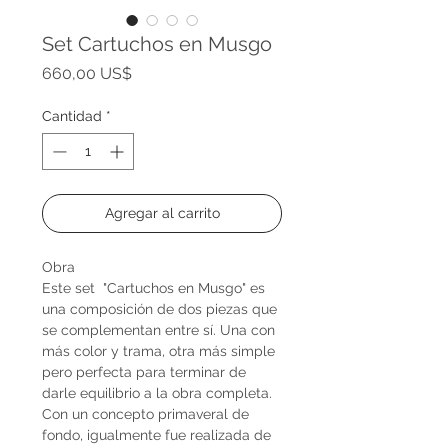
Set Cartuchos en Musgo
Precio
660,00 US$
Cantidad
*
Agregar al carrito
Obra
Este set "Cartuchos en Musgo" es
una composición de dos piezas que
se complementan entre sí. Una con
más color y trama, otra más simple
pero perfecta para terminar de
darle equilibrio a la obra completa.
Con un concepto primaveral de
fondo, igualmente fue realizada de