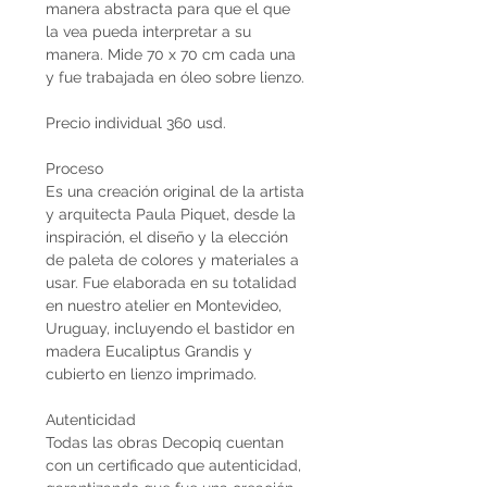
manera abstracta para que el que
la vea pueda interpretar a su
manera. Mide 70 x 70 cm cada una
y fue trabajada en óleo sobre lienzo.
Precio individual 360 usd.
Proceso
Es una creación original de la artista
y arquitecta Paula Piquet, desde la
inspiración, el diseño y la elección
de paleta de colores y materiales a
usar. Fue elaborada en su totalidad
en nuestro atelier en Montevideo,
Uruguay, incluyendo el bastidor en
madera Eucaliptus Grandis y
cubierto en lienzo imprimado.
Autenticidad
Todas las obras Decopiq cuentan
con un certificado que autenticidad,