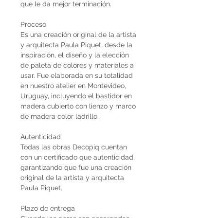
que le da mejor terminación.
Proceso
Es una creación original de la artista
y arquitecta Paula Piquet, desde la
inspiración, el diseño y la elección
de paleta de colores y materiales a
usar. Fue elaborada en su totalidad
en nuestro atelier en Montevideo,
Uruguay, incluyendo el bastidor en
madera cubierto con lienzo y marco
de madera color ladrillo.
Autenticidad
Todas las obras Decopiq cuentan
con un certificado que autenticidad,
garantizando que fue una creación
original de la artista y arquitecta
Paula Piquet.
Plazo de entrega