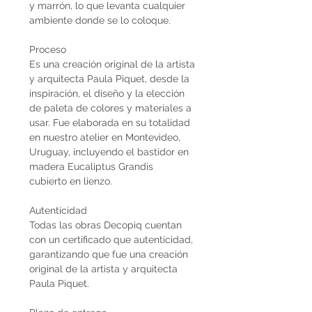
y marrón, lo que levanta cualquier
ambiente donde se lo coloque.
Proceso
Es una creación original de la artista
y arquitecta Paula Piquet, desde la
inspiración, el diseño y la elección
de paleta de colores y materiales a
usar. Fue elaborada en su totalidad
en nuestro atelier en Montevideo,
Uruguay, incluyendo el bastidor en
madera Eucaliptus Grandis
cubierto en lienzo.
Autenticidad
Todas las obras Decopiq cuentan
con un certificado que autenticidad,
garantizando que fue una creación
original de la artista y arquitecta
Paula Piquet.