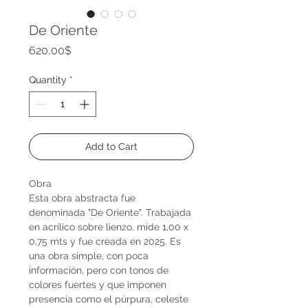
De Oriente
Price
620,00$
Quantity
*
Add to Cart
Obra
Esta obra abstracta fue
denominada "De Oriente". Trabajada
en acrílico sobre lienzo, mide 1,00 x
0,75 mts y fue creada en 2025. Es
una obra simple, con poca
información, pero con tonos de
colores fuertes y que imponen
presencia como el púrpura, celeste