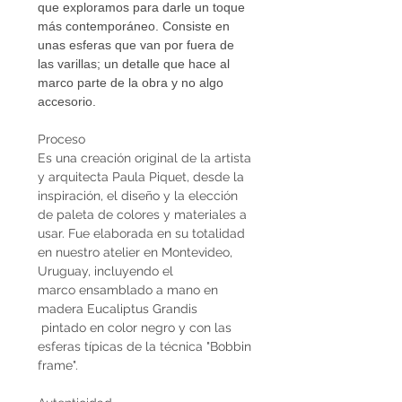
que exploramos para darle un toque
más contemporáneo. Consiste en
unas esferas que van por fuera de
las varillas; un detalle que hace al
marco parte de la obra y no algo
accesorio.
Proceso
Es una creación original de la artista
y arquitecta Paula Piquet, desde la
inspiración, el diseño y la elección
de paleta de colores y materiales a
usar. Fue elaborada en su totalidad
en nuestro atelier en Montevideo,
Uruguay, incluyendo el
marco ensamblado a mano en
madera Eucaliptus Grandis
pintado en color negro y con las
esferas típicas de la técnica "Bobbin
frame".