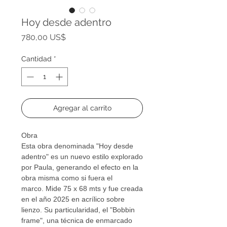
Hoy desde adentro
Precio
780,00 US$
Cantidad
*
Agregar al carrito
Obra
Esta obra denominada "Hoy desde
adentro" es un nuevo estilo explorado
por Paula, generando el efecto en la
obra misma como si fuera el
marco. Mide 75 x 68 mts y fue creada
en el año 2025 en acrílico sobre
lienzo. Su particularidad, el "Bobbin
frame", una técnica de enmarcado