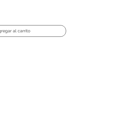
regar al carrito