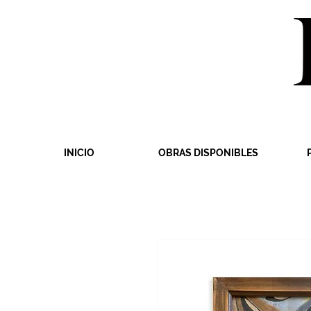
INICIO
OBRAS DISPONIBLES