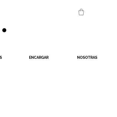
S
ENCARGAR
NOSOTRAS