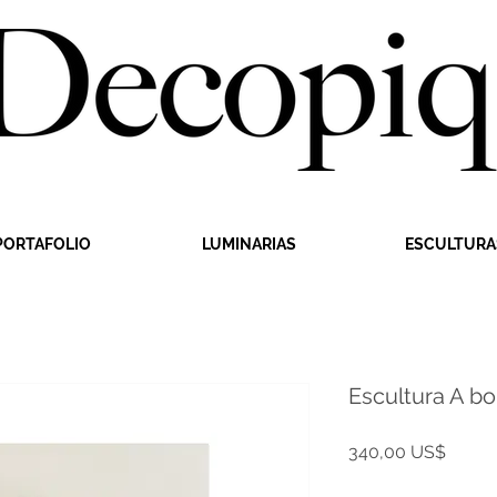
PORTAFOLIO
LUMINARIAS
ESCULTURA
Escultura A b
Precio
340,00 US$