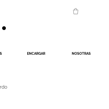
S
ENCARGAR
NOSOTRAS
ordo