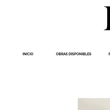
INICIO
OBRAS DISPONIBLES