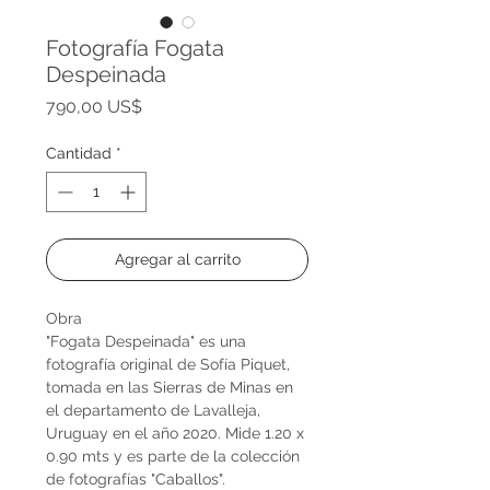
Fotografía Fogata
Despeinada
Precio
790,00 US$
Cantidad
*
Agregar al carrito
Obra
"Fogata Despeinada" es una
fotografía original de Sofía Piquet,
tomada en las Sierras de Minas en
el departamento de Lavalleja,
Uruguay en el año 2020. Mide 1.20 x
0.90 mts y es parte de la colección
de fotografías "Caballos".