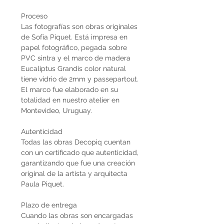
Proceso
Las fotografías son obras originales
de Sofía Piquet. Está impresa en
papel fotográfico, pegada sobre
PVC sintra y el marco de madera
Eucaliptus Grandis color natural
tiene vidrio de 2mm y passepartout.
El marco fue elaborado en su
totalidad en nuestro atelier en
Montevideo, Uruguay.
Autenticidad
Todas las obras Decopiq cuentan
con un certificado que autenticidad,
garantizando que fue una creación
original de la artista y arquitecta
Paula Piquet.
Plazo de entrega
Cuando las obras son encargadas