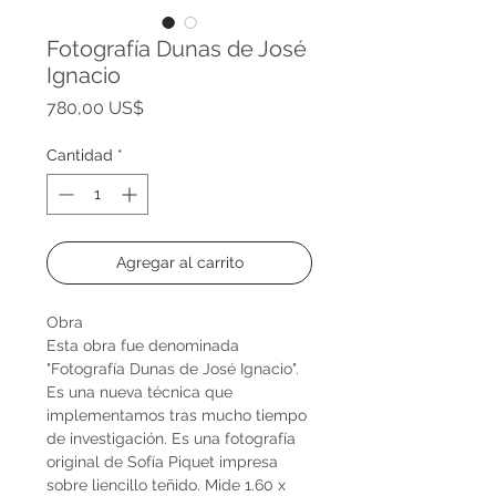
Fotografía Dunas de José
Ignacio
Precio
780,00 US$
Cantidad
*
Agregar al carrito
Obra
Esta obra fue denominada
"Fotografía Dunas de José Ignacio".
Es una nueva técnica que
implementamos tras mucho tiempo
de investigación. Es una fotografía
original de Sofía Piquet impresa
sobre liencillo teñido. Mide 1.60 x