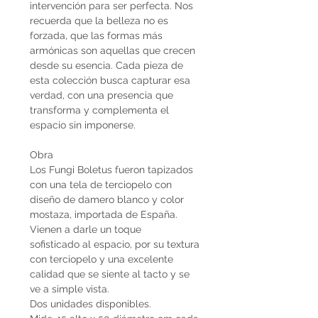
intervención para ser perfecta. Nos
recuerda que la belleza no es
forzada, que las formas más
armónicas son aquellas que crecen
desde su esencia. Cada pieza de
esta colección busca capturar esa
verdad, con una presencia que
transforma y complementa el
espacio sin imponerse.
Obra
Los Fungi Boletus fueron tapizados
con una tela de terciopelo con
diseño de damero blanco y color
mostaza, importada de España.
Vienen a darle un toque
sofisticado al espacio, por su textura
con terciopelo y una excelente
calidad que se siente al tacto y se
ve a simple vista.
Dos unidades disponibles.