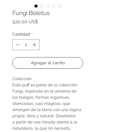
Fungi Boletus
Precio
520,00 US$
Cantidad
*
Agregar al carrito
Colección
Este puff es parte de la colección
Fungi, inspirada en el universo de
los hongos: formas orgánicas,
silenciosas, casi mágicas, que
emergen de la tierra con una lógica
propia, libre y natural. Diseñados
a partir de una mirada atenta a la
naturaleza, la que no necesita