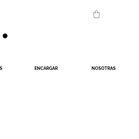
S
ENCARGAR
NOSOTRAS
o