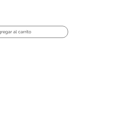
regar al carrito