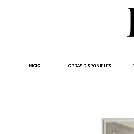
INICIO
OBRAS DISPONIBLES