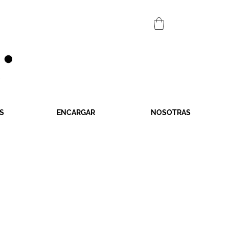
S
ENCARGAR
NOSOTRAS