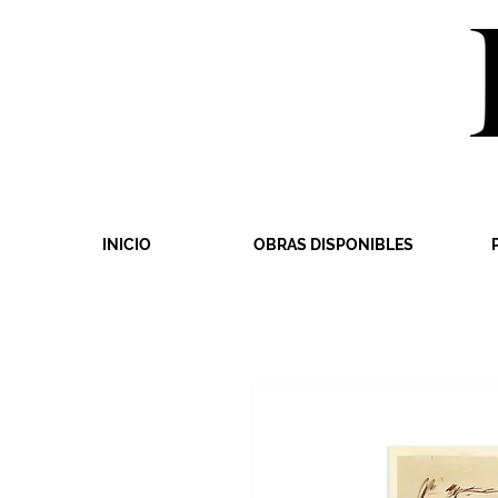
INICIO
OBRAS DISPONIBLES