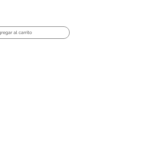
regar al carrito