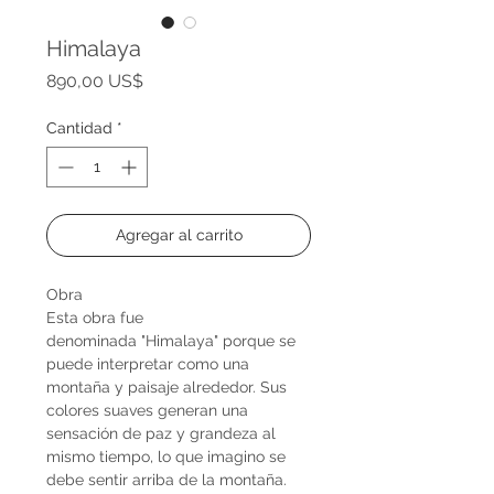
Himalaya
Precio
890,00 US$
Cantidad
*
Agregar al carrito
Obra
Esta obra fue
denominada "Himalaya" porque se
puede interpretar como una
montaña y paisaje alrededor. Sus
colores suaves generan una
sensación de paz y grandeza al
mismo tiempo, lo que imagino se
debe sentir arriba de la montaña.