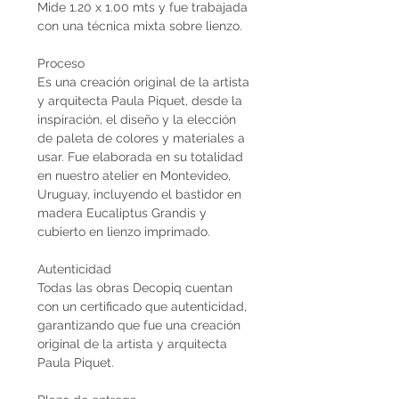
Mide 1.20 x 1.00 mts y fue trabajada
con una técnica mixta sobre lienzo.
Proceso
Es una creación original de la artista
y arquitecta Paula Piquet, desde la
inspiración, el diseño y la elección
de paleta de colores y materiales a
usar. Fue elaborada en su totalidad
en nuestro atelier en Montevideo,
Uruguay, incluyendo el bastidor en
madera Eucaliptus Grandis y
cubierto en lienzo imprimado.
Autenticidad
Todas las obras Decopiq cuentan
con un certificado que autenticidad,
garantizando que fue una creación
original de la artista y arquitecta
Paula Piquet.