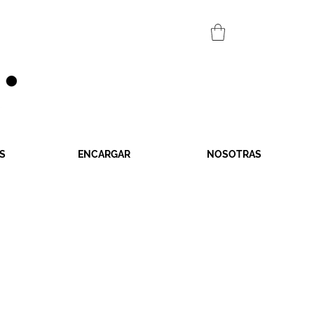
S
ENCARGAR
NOSOTRAS