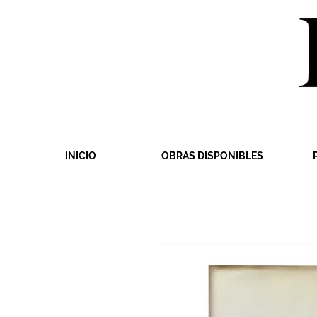
INICIO
OBRAS DISPONIBLES