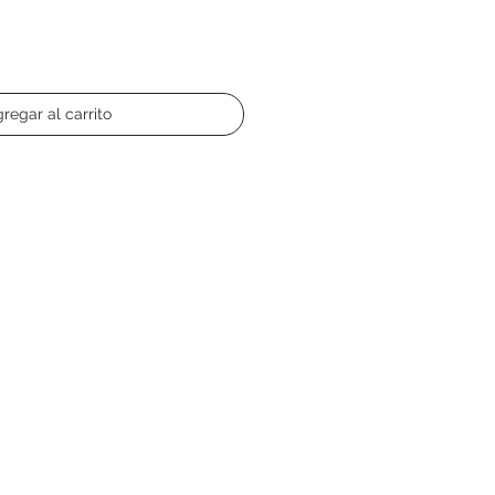
regar al carrito