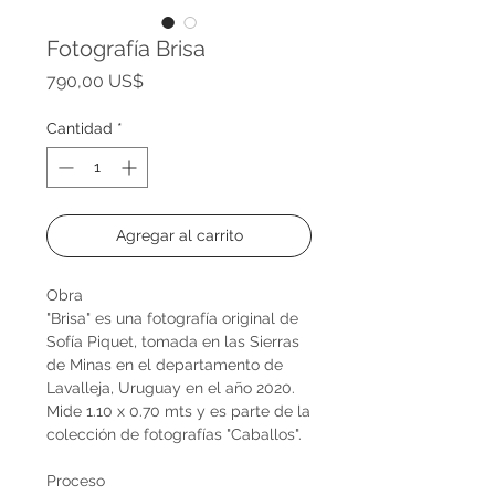
Fotografía Brisa
Precio
790,00 US$
Cantidad
*
Agregar al carrito
Obra
"Brisa" es una fotografía original de
Sofía Piquet, tomada en las Sierras
de Minas en el departamento de
Lavalleja, Uruguay en el año 2020.
Mide 1.10 x 0.70 mts y es parte de la
colección de fotografías "Caballos".
Proceso