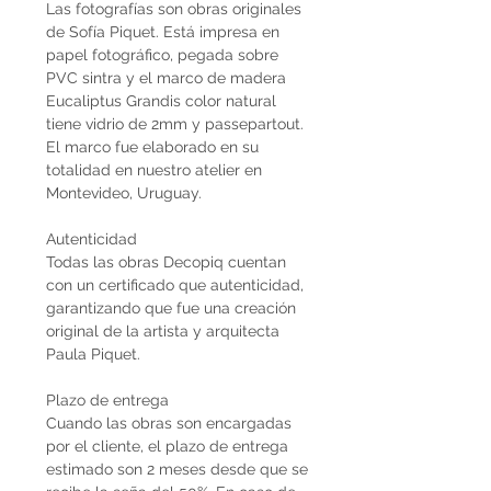
Las fotografías son obras originales
de Sofía Piquet. Está impresa en
papel fotográfico, pegada sobre
PVC sintra y el marco de madera
Eucaliptus Grandis color natural
tiene vidrio de 2mm y passepartout.
El marco fue elaborado en su
totalidad en nuestro atelier en
Montevideo, Uruguay.
Autenticidad
Todas las obras Decopiq cuentan
con un certificado que autenticidad,
garantizando que fue una creación
original de la artista y arquitecta
Paula Piquet.
Plazo de entrega
Cuando las obras son encargadas
por el cliente, el plazo de entrega
estimado son 2 meses desde que se