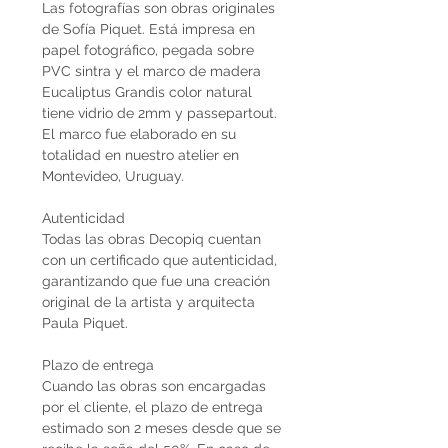
Las fotografías son obras originales
de Sofía Piquet. Está impresa en
papel fotográfico, pegada sobre
PVC sintra y el marco de madera
Eucaliptus Grandis color natural
tiene vidrio de 2mm y passepartout.
El marco fue elaborado en su
totalidad en nuestro atelier en
Montevideo, Uruguay.
Autenticidad
Todas las obras Decopiq cuentan
con un certificado que autenticidad,
garantizando que fue una creación
original de la artista y arquitecta
Paula Piquet.
Plazo de entrega
Cuando las obras son encargadas
por el cliente, el plazo de entrega
estimado son 2 meses desde que se