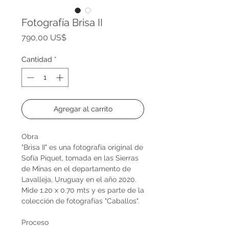
Fotografía Brisa II
Precio
790,00 US$
Cantidad
*
Agregar al carrito
Obra
"Brisa II" es una fotografía original de
Sofía Piquet, tomada en las Sierras
de Minas en el departamento de
Lavalleja, Uruguay en el año 2020.
Mide 1.20 x 0.70 mts y es parte de la
colección de fotografías "Caballos".
Proceso