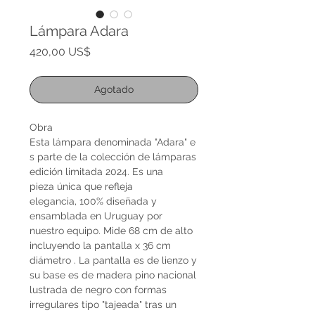
Lámpara Adara
Precio
420,00 US$
Agotado
Obra
Esta lámpara denominada "Adara" e
s parte de la colección de lámparas
edición limitada 2024. Es una
pieza única que refleja
elegancia, 100% diseñada y
ensamblada en Uruguay por
nuestro equipo. Mide 68 cm de alto
incluyendo la pantalla x 36 cm
diámetro . La pantalla es de lienzo y
su base es de madera pino nacional
lustrada de negro con formas
irregulares tipo "tajeada" tras un