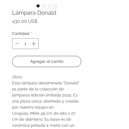
Lámpara Donald
Precio
430,00 US$
Cantidad
*
Agregar al carrito
Obra
Esta lámpara denominada "Donald"
es parte de la colección de
lámparas edición limitada 2024. Es
una pieza única, diseñada y creada
por nuestro equipo en
Uruguay. Mide 49 cm de alto x 27
cm de diámetro. Su base es de
cerámica pintada a mano con un