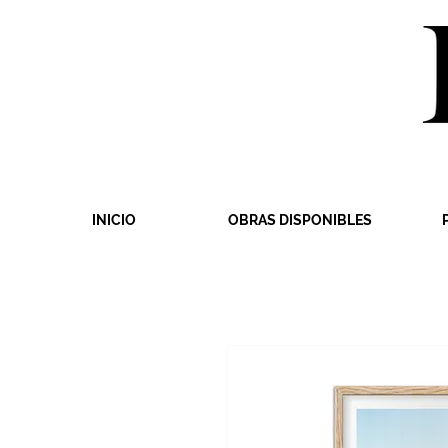
INICIO
OBRAS DISPONIBLES