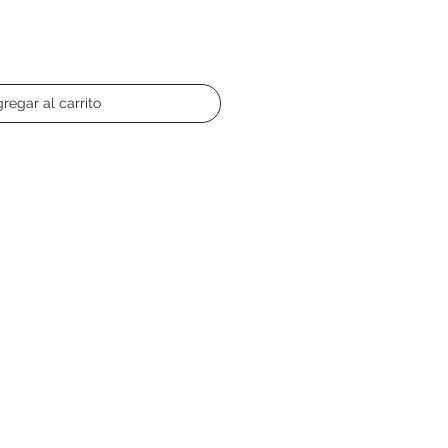
regar al carrito