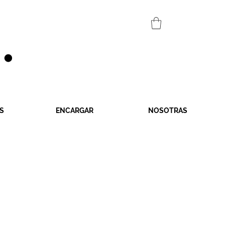
S
ENCARGAR
NOSOTRAS