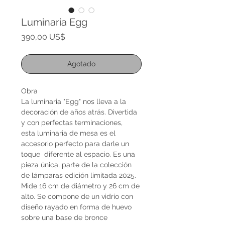
Luminaria Egg
Precio
390,00 US$
Agotado
Obra
La luminaria "Egg" nos lleva a la
decoración de años atrás. Divertida
y con perfectas terminaciones,
esta luminaria de mesa es el
accesorio perfecto para darle un
toque diferente al espacio. Es una
pieza única, parte de la colección
de lámparas edición limitada 2025.
Mide 16 cm de diámetro y 26 cm de
alto. Se compone de un vidrio con
diseño rayado en forma de huevo
sobre una base de bronce