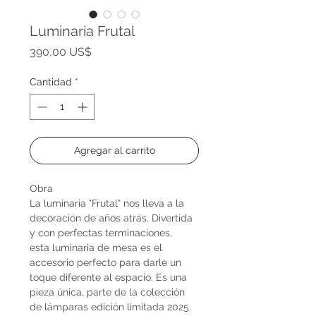
Luminaria Frutal
Precio
390,00 US$
Cantidad
*
Agregar al carrito
Obra
La luminaria "Frutal" nos lleva a la
decoración de años atrás. Divertida
y con perfectas terminaciones,
esta luminaria de mesa es el
accesorio perfecto para darle un
toque diferente al espacio. Es una
pieza única, parte de la colección
de lámparas edición limitada 2025.