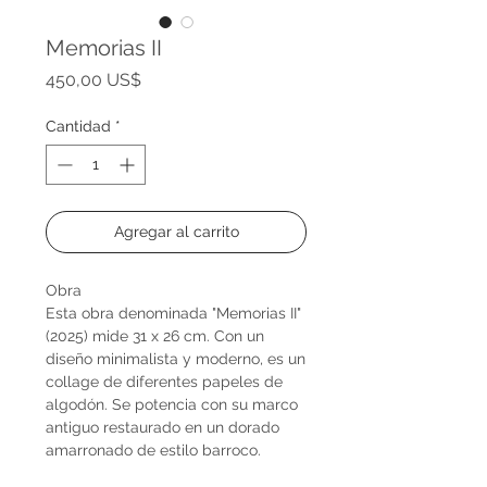
Memorias II
Precio
450,00 US$
Cantidad
*
Agregar al carrito
Obra
Esta obra denominada "Memorias II"
(2025) mide 31 x 26 cm. Con un
diseño minimalista y moderno, es un
collage de diferentes papeles de
algodón. Se potencia con su marco
antiguo restaurado en un dorado
amarronado de estilo barroco.