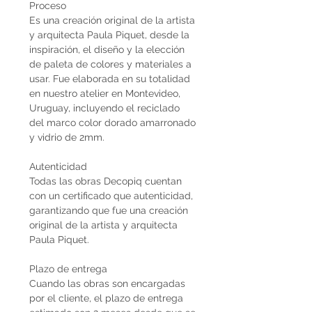
Proceso
Es una creación original de la artista
y arquitecta Paula Piquet, desde la
inspiración, el diseño y la elección
de paleta de colores y materiales a
usar. Fue elaborada en su totalidad
en nuestro atelier en Montevideo,
Uruguay, incluyendo el reciclado
del marco color dorado amarronado
y vidrio de 2mm.
Autenticidad
Todas las obras Decopiq cuentan
con un certificado que autenticidad,
garantizando que fue una creación
original de la artista y arquitecta
Paula Piquet.
Plazo de entrega
Cuando las obras son encargadas
por el cliente, el plazo de entrega