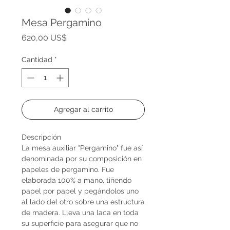
Mesa Pergamino
Precio
620,00 US$
Cantidad
*
Agregar al carrito
Descripción
La mesa auxiliar "Pergamino" fue así
denominada por su composición en
papeles de pergamino. Fue
elaborada 100% a mano, tiñendo
papel por papel y pegándolos uno
al lado del otro sobre una estructura
de madera. Lleva una laca en toda
su superficie para asegurar que no